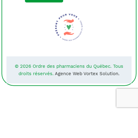
© 2026 Ordre des pharmaciens du Québec. Tous
droits réservés.
Agence Web Vortex Solution.