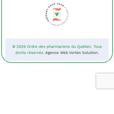
© 2026 Ordre des pharmaciens du Québec. Tous
droits réservés.
Agence Web Vortex Solution.