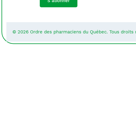
S'abonner
© 2026 Ordre des pharmaciens du Québec. Tous droits 