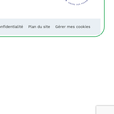
nfidentialité
Plan du site
Gérer mes cookies