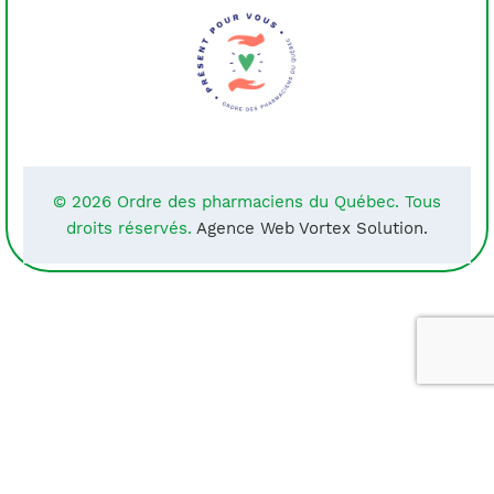
© 2026 Ordre des pharmaciens du Québec. Tous
droits réservés.
Agence Web Vortex Solution.