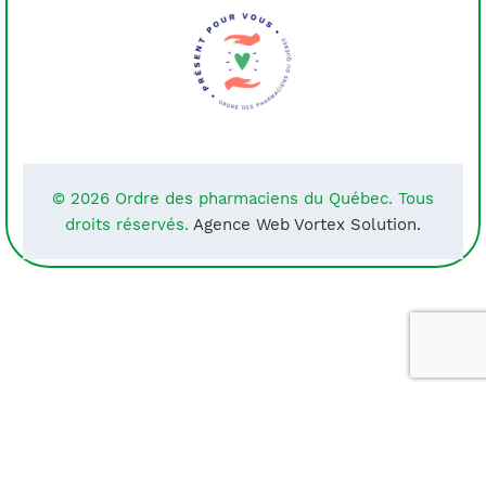
© 2026 Ordre des pharmaciens du Québec. Tous
droits réservés.
Agence Web Vortex Solution.