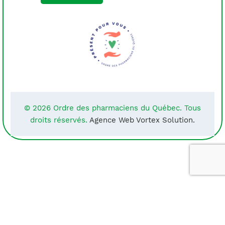
© 2026 Ordre des pharmaciens du Québec. Tous
droits réservés.
Agence Web Vortex Solution.