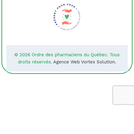
© 2026 Ordre des pharmaciens du Québec. Tous
droits réservés.
Agence Web Vortex Solution.