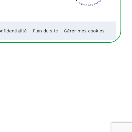
nfidentialité
Plan du site
Gérer mes cookies