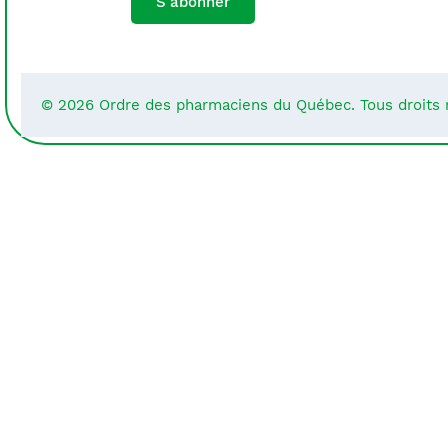
S'abonner
© 2026 Ordre des pharmaciens du Québec. Tous droits 