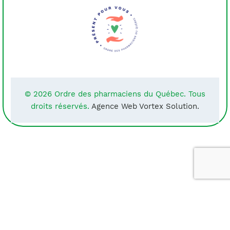
© 2026 Ordre des pharmaciens du Québec. Tous
droits réservés.
Agence Web Vortex Solution.