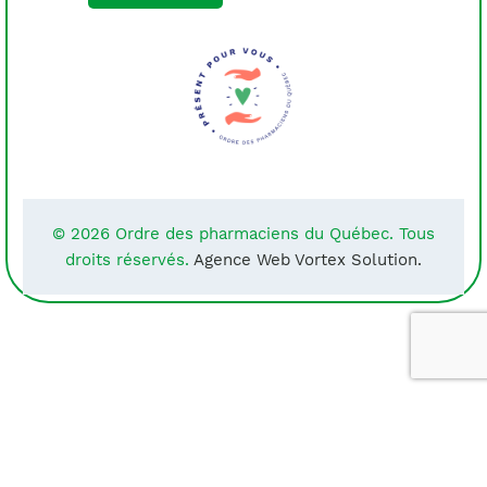
© 2026 Ordre des pharmaciens du Québec. Tous
droits réservés.
Agence Web Vortex Solution.