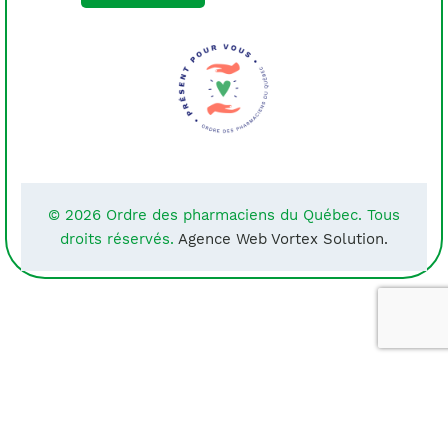
© 2026 Ordre des pharmaciens du Québec. Tous
droits réservés.
Agence Web Vortex Solution.