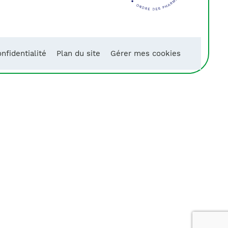
nfidentialité
Plan du site
Gérer mes cookies