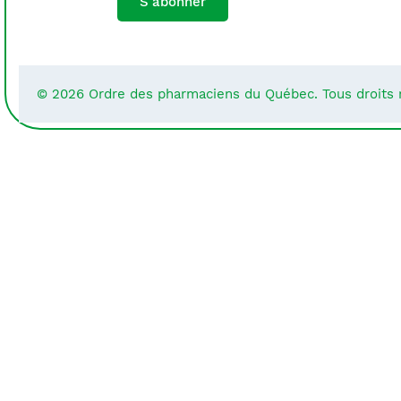
S'abonner
© 2026 Ordre des pharmaciens du Québec. Tous droits 