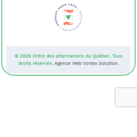
© 2026 Ordre des pharmaciens du Québec. Tous
droits réservés.
Agence Web Vortex Solution.