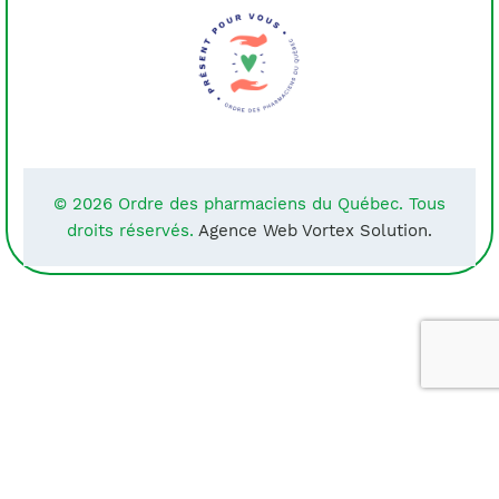
© 2026 Ordre des pharmaciens du Québec. Tous
droits réservés.
Agence Web Vortex Solution.