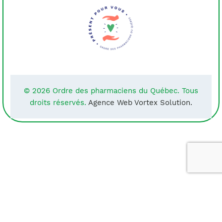
© 2026 Ordre des pharmaciens du Québec. Tous
droits réservés.
Agence Web Vortex Solution.