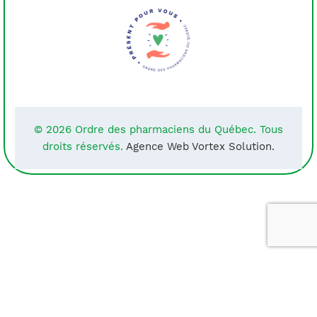
© 2026 Ordre des pharmaciens du Québec. Tous
droits réservés.
Agence Web Vortex Solution.