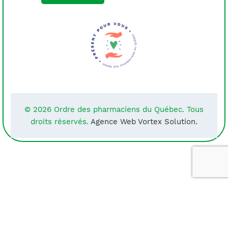
© 2026 Ordre des pharmaciens du Québec. Tous
droits réservés.
Agence Web Vortex Solution.