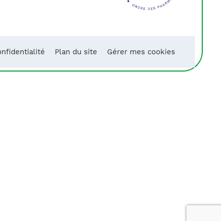
nfidentialité
Plan du site
Gérer mes cookies