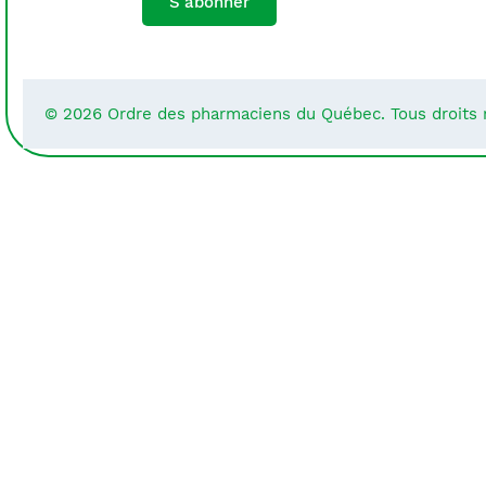
S'abonner
© 2026 Ordre des pharmaciens du Québec. Tous droits 