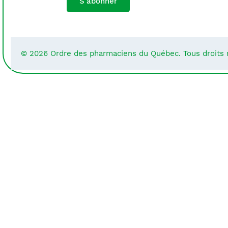
S'abonner
© 2026 Ordre des pharmaciens du Québec. Tous droits 