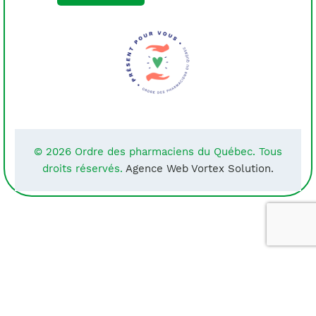
© 2026 Ordre des pharmaciens du Québec. Tous
droits réservés.
Agence Web Vortex Solution.