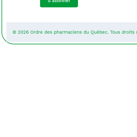
S'abonner
© 2026 Ordre des pharmaciens du Québec. Tous droits 