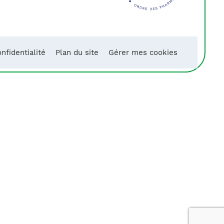
nfidentialité
Plan du site
Gérer mes cookies