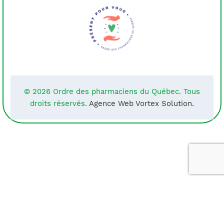
© 2026 Ordre des pharmaciens du Québec. Tous
droits réservés.
Agence Web Vortex Solution.