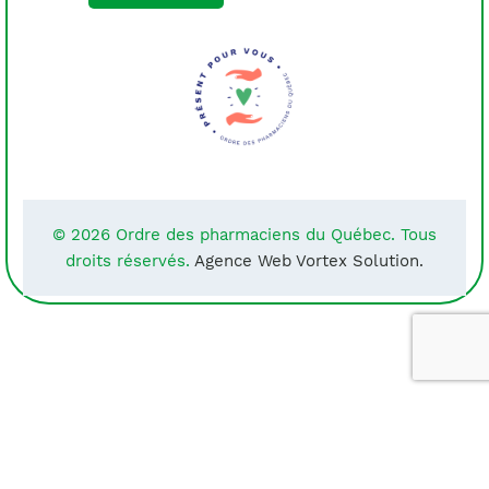
© 2026 Ordre des pharmaciens du Québec. Tous
droits réservés.
Agence Web Vortex Solution.