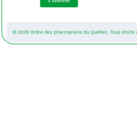
S'abonner
© 2026 Ordre des pharmaciens du Québec. Tous droits 