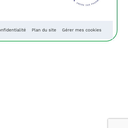
nfidentialité
Plan du site
Gérer mes cookies