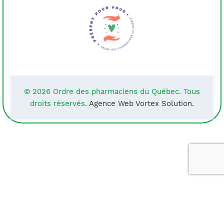
© 2026 Ordre des pharmaciens du Québec. Tous
droits réservés.
Agence Web Vortex Solution.