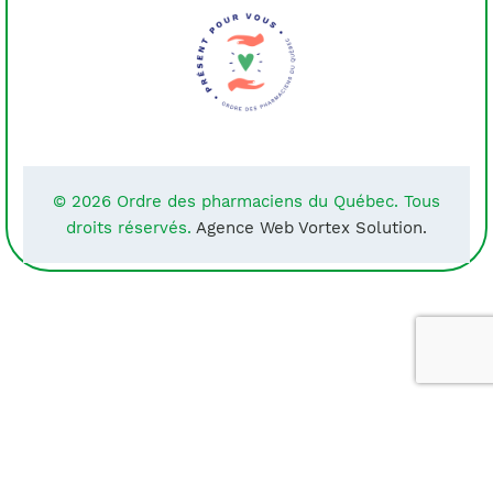
© 2026 Ordre des pharmaciens du Québec. Tous
droits réservés.
Agence Web Vortex Solution.