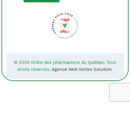
© 2026 Ordre des pharmaciens du Québec. Tous
droits réservés.
Agence Web Vortex Solution.