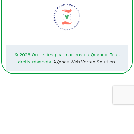
© 2026 Ordre des pharmaciens du Québec. Tous
droits réservés.
Agence Web Vortex Solution.