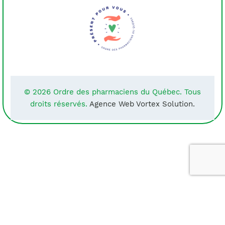
© 2026 Ordre des pharmaciens du Québec. Tous
droits réservés.
Agence Web Vortex Solution.