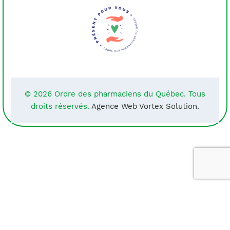
© 2026 Ordre des pharmaciens du Québec. Tous
droits réservés.
Agence Web Vortex Solution.