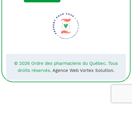
© 2026 Ordre des pharmaciens du Québec. Tous
droits réservés.
Agence Web Vortex Solution.