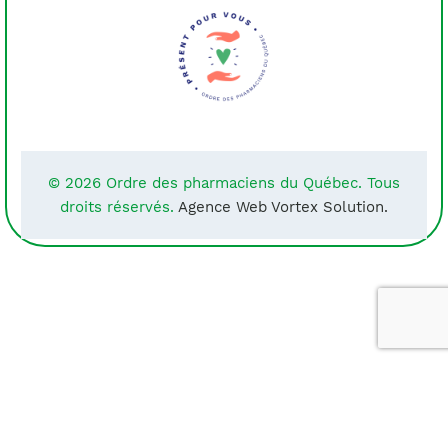
© 2026 Ordre des pharmaciens du Québec. Tous
droits réservés.
Agence Web Vortex Solution.