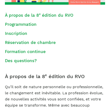
e
À propos de la 8
édition du RVO
Programmation
Inscription
Réservation de chambre
Formation continue
Des questions?
e
À propos de la 8
édition du RVO
Qu’il soit de nature personnelle ou professionnelle,
le changement est inévitable. La profession évolue,
de nouvelles activités vous sont confiées, et votre
équipe se transforme. Même avec beaucoup