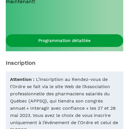
maintenant!
Programmation détaillée
Inscription
Attention :
L’inscription au Rendez-vous de
l’Ordre se fait via le site Web de l’Association
professionnelle des pharmaciens salariés du
Québec (APPSQ), qui tiendra son congrès
annuel « Interagir avec confiance » les 27 et 28
mai 2023. Vous avez le choix de vous inscrire
uniquement à l’événement de l’Ordre et celui de