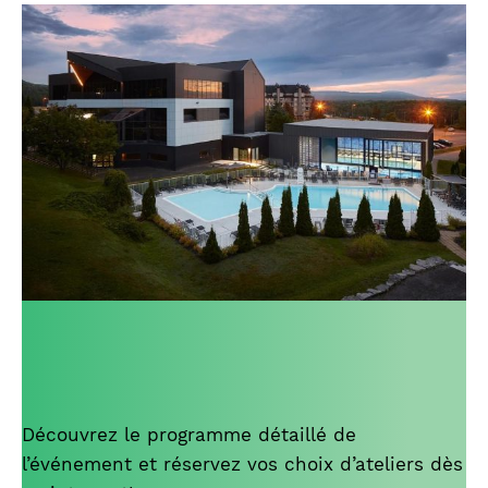
Découvrez le programme détaillé de
l’événement et réservez vos choix d’ateliers dès