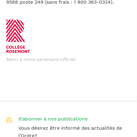
9588 poste 249 (sans frais : 1 800 363-0324).
Merci à notre partenaire officiel!
S’abonner à nos publications
Vous désirez être informé des actualités de
l’Ordre?