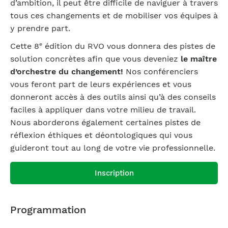
d’ambition, il peut être difficile de naviguer à travers
tous ces changements et de mobiliser vos équipes à
y prendre part.
e
Cette 8
édition du RVO vous donnera des pistes de
solution concrètes afin que vous deveniez
le maître
d’orchestre du changement!
Nos conférenciers
vous feront part de leurs expériences et vous
donneront accès à des outils ainsi qu’à des conseils
faciles à appliquer dans votre milieu de travail.
Nous aborderons également certaines pistes de
réflexion éthiques et déontologiques qui vous
guideront tout au long de votre vie professionnelle.
Inscription
Programmation