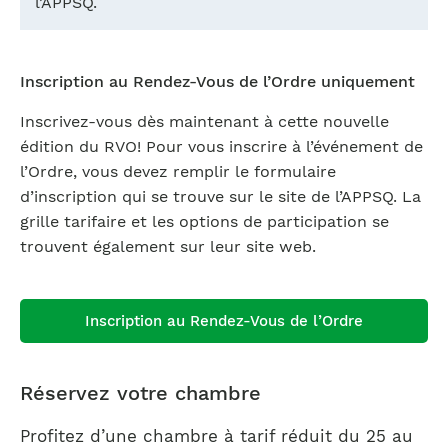
l’APPSQ.
Inscription au Rendez-Vous de l’Ordre uniquement
Inscrivez-vous dès maintenant à cette nouvelle
édition du RVO! Pour vous inscrire à l’événement de
l’Ordre, vous devez remplir le formulaire
d’inscription qui se trouve sur le site de l’APPSQ. La
grille tarifaire et les options de participation se
trouvent également sur leur site web.
Inscription au Rendez-Vous de l’Ordre
Réservez votre chambre
Profitez d’une chambre à tarif réduit du 25 au