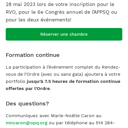
28 mai 2023 lors de votre inscription pour le
RVO, pour le 6e Congrès annuel de l’APPSQ ou
pour les deux événements!
Réserver une chambre
Formation continue
La participation à l’événement complet du Rendez-
vous de l’Ordre (avec ou sans gala) ajoutera à votre
portfolio
jusqu’à
7.5 heures de formation continue
offertes par l’Ordre
.
Des questions?
Communiquez avec Marie-Noëlle Caron au
mncaron@opq.org
ou par téléphone au 514 284-