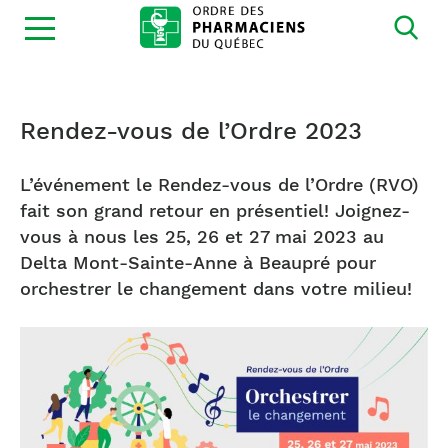
Ouvrir
la
navigation
du
site
Rendez-vous de l’Ordre 2023
L’événement le Rendez-vous de l’Ordre (RVO)
fait son grand retour en présentiel! Joignez-
vous à nous les 25, 26 et 27 mai 2023 au
Delta Mont-Sainte-Anne à Beaupré pour
orchestrer le changement dans votre milieu!