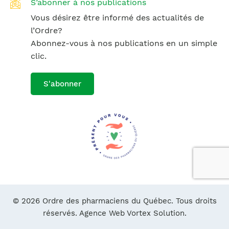
S’abonner à nos publications
Vous désirez être informé des actualités de
l’Ordre?
Abonnez-vous à nos publications en un simple
clic.
S'abonner
© 2026 Ordre des pharmaciens du Québec. Tous droits
réservés.
Agence Web Vortex Solution.