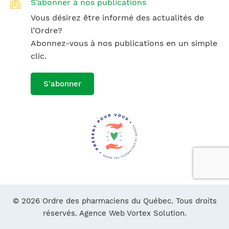
S’abonner à nos publications
Vous désirez être informé des actualités de
l’Ordre?
Abonnez-vous à nos publications en un simple
clic.
S'abonner
© 2026 Ordre des pharmaciens du Québec. Tous droits
réservés.
Agence Web Vortex Solution.