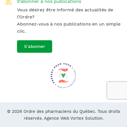
S’abonner à nos publications
Vous désirez être informé des actualités de
l’Ordre?
Abonnez-vous à nos publications en un simple
clic.
S'abonner
© 2026 Ordre des pharmaciens du Québec. Tous droits
réservés.
Agence Web Vortex Solution.