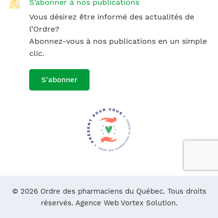
S’abonner à nos publications
Vous désirez être informé des actualités de
l’Ordre?
Abonnez-vous à nos publications en un simple
clic.
S'abonner
© 2026 Ordre des pharmaciens du Québec. Tous droits
réservés.
Agence Web Vortex Solution.