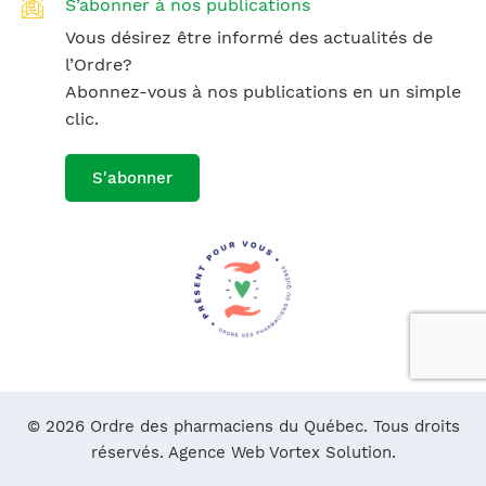
S’abonner à nos publications
Vous désirez être informé des actualités de
l’Ordre?
Abonnez-vous à nos publications en un simple
clic.
S'abonner
© 2026 Ordre des pharmaciens du Québec. Tous droits
réservés.
Agence Web Vortex Solution.