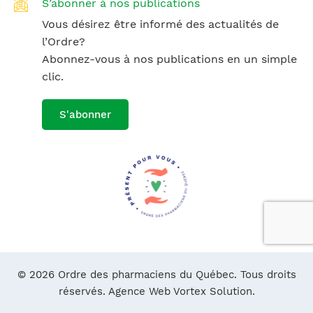
S’abonner à nos publications
Vous désirez être informé des actualités de
l’Ordre?
Abonnez-vous à nos publications en un simple
clic.
S'abonner
© 2026 Ordre des pharmaciens du Québec. Tous droits
réservés.
Agence Web Vortex Solution.