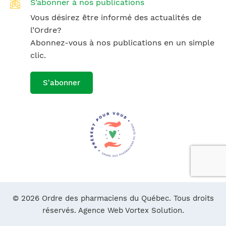
S’abonner à nos publications
Vous désirez être informé des actualités de
l’Ordre?
Abonnez-vous à nos publications en un simple
clic.
S'abonner
© 2026 Ordre des pharmaciens du Québec. Tous droits
réservés.
Agence Web Vortex Solution.