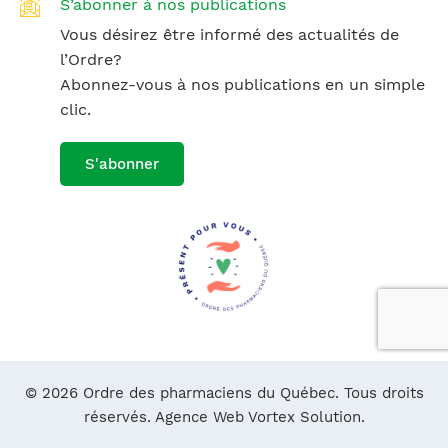
S’abonner à nos publications
Vous désirez être informé des actualités de
l’Ordre?
Abonnez-vous à nos publications en un simple
clic.
S'abonner
© 2026 Ordre des pharmaciens du Québec. Tous droits
réservés.
Agence Web Vortex Solution.