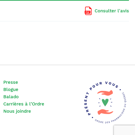
Consulter l'avis
Presse
Blogue
Balado
Carrières à l’Ordre
Nous joindre