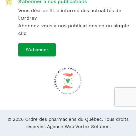
S’abonner à nos publications
Vous désirez être informé des actualités de
l’Ordre?
Abonnez-vous à nos publications en un simple
clic.
S'abonner
© 2026 Ordre des pharmaciens du Québec. Tous droits
réservés.
Agence Web Vortex Solution.