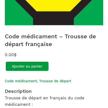
Code médicament – Trousse de
départ française
0.00
$
Ajouter au panier
Code médicament
,
Trousse de départ
Description
Trousse de départ en français du code
médicament :