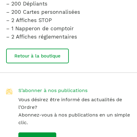
– 200 Dépliants
– 200 Cartes personnalisées
– 2 Affiches STOP
– 1 Napperon de comptoir
– 2 Affiches réglementaires
Retour à la boutique
S’abonner à nos publications
Vous désirez être informé des actualités de
l’Ordre?
Abonnez-vous à nos publications en un simple
clic.