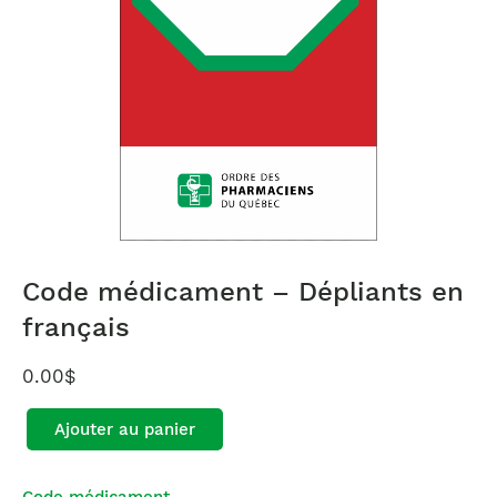
Code médicament – Dépliants en
français
0.00
$
Ajouter au panier