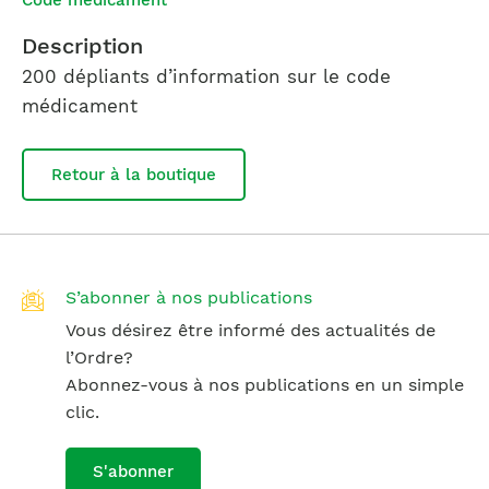
Code médicament
Description
200 dépliants
d’information sur le code
médicament
Retour à la boutique
S’abonner à nos publications
Vous désirez être informé des actualités de
l’Ordre?
Abonnez-vous à nos publications en un simple
clic.
S'abonner