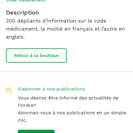
Code médicament
Description
200 dépliants
d’information sur le code
médicament, la moitié en français et l’autre en
anglais.
Retour à la boutique
S’abonner à nos publications
Vous désirez être informé des actualités de
l’Ordre?
Abonnez-vous à nos publications en un simple
clic.