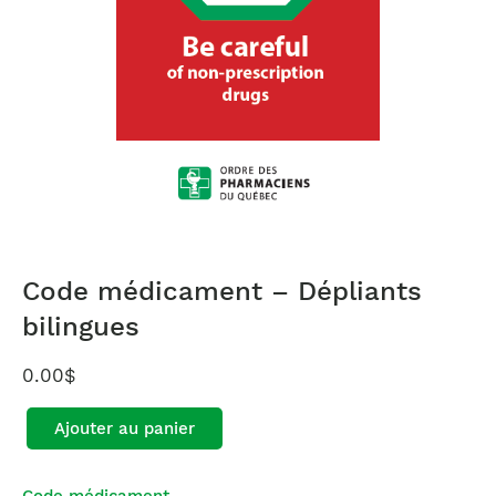
Code médicament – Dépliants
bilingues
0.00
$
Ajouter au panier