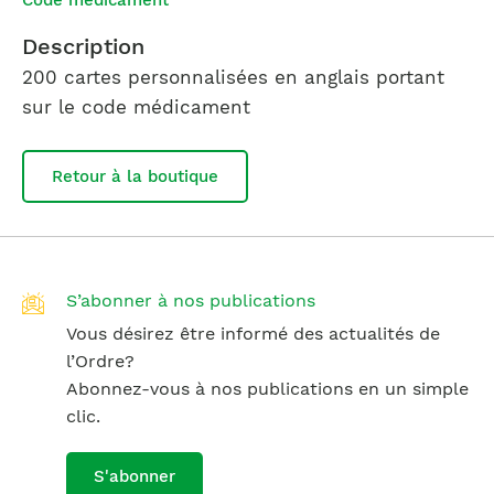
Code médicament
Description
200 cartes
personnalisées en anglais portant
sur le code médicament
Retour à la boutique
S’abonner à nos publications
Vous désirez être informé des actualités de
l’Ordre?
Abonnez-vous à nos publications en un simple
clic.
S'abonner