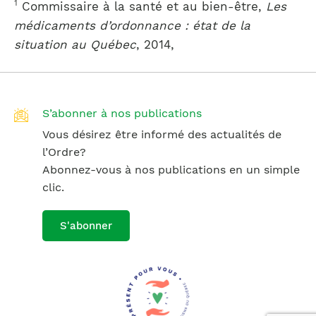
1
Commissaire à la santé et au bien-être,
Les
médicaments d’ordonnance : état de la
situation au Québec
, 2014,
S’abonner à nos publications
Vous désirez être informé des actualités de
l’Ordre?
Abonnez-vous à nos publications en un simple
clic.
S'abonner