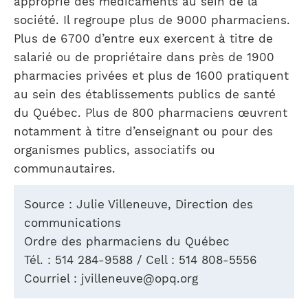
approprié des médicaments au sein de la
société. Il regroupe plus de 9000 pharmaciens.
Plus de 6700 d’entre eux exercent à titre de
salarié ou de propriétaire dans près de 1900
pharmacies privées et plus de 1600 pratiquent
au sein des établissements publics de santé
du Québec. Plus de 800 pharmaciens œuvrent
notamment à titre d’enseignant ou pour des
organismes publics, associatifs ou
communautaires.
Source : Julie Villeneuve, Direction des
communications
Ordre des pharmaciens du Québec
Tél. : 514 284-9588 / Cell : 514 808-5556
Courriel :
jvilleneuve@opq.org