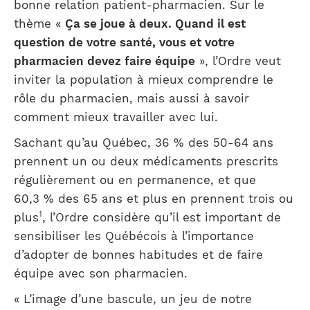
bonne relation patient-pharmacien. Sur le
thème «
Ça se joue à deux. Quand il est
question de votre santé, vous et votre
pharmacien devez faire équipe
», l’Ordre veut
inviter la population à mieux comprendre le
rôle du pharmacien, mais aussi à savoir
comment mieux travailler avec lui.
Sachant qu’au Québec, 36 % des 50-64 ans
prennent un ou deux médicaments prescrits
régulièrement ou en permanence, et que
60,3 % des 65 ans et plus en prennent trois ou
1
plus
, l’Ordre considère qu’il est important de
sensibiliser les Québécois à l’importance
d’adopter de bonnes habitudes et de faire
équipe avec son pharmacien.
« L’image d’une bascule, un jeu de notre