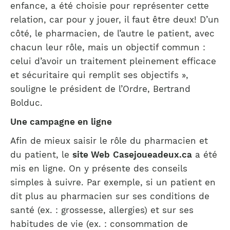
enfance, a été choisie pour représenter cette
relation, car pour y jouer, il faut être deux! D’un
côté, le pharmacien, de l’autre le patient, avec
chacun leur rôle, mais un objectif commun :
celui d’avoir un traitement pleinement efficace
et sécuritaire qui remplit ses objectifs »,
souligne le président de l’Ordre, Bertrand
Bolduc.
Une campagne en ligne
Afin de mieux saisir le rôle du pharmacien et
du patient, le
site Web
Casejoueadeux.ca
a été
mis en ligne. On y présente des conseils
simples à suivre. Par exemple, si un patient en
dit plus au pharmacien sur ses conditions de
santé (ex. : grossesse, allergies) et sur ses
habitudes de vie (ex. : consommation de