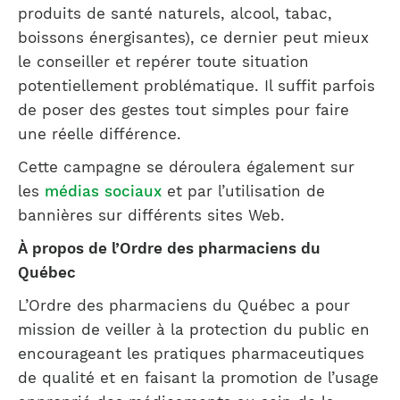
produits de santé naturels, alcool, tabac,
boissons énergisantes), ce dernier peut mieux
le conseiller et repérer toute situation
potentiellement problématique. Il suffit parfois
de poser des gestes tout simples pour faire
une réelle différence.
Cette campagne se déroulera également sur
les
médias sociaux
et par l’utilisation de
bannières sur différents sites Web.
À propos de l’Ordre des pharmaciens du
Québec
L’Ordre des pharmaciens du Québec a pour
mission de veiller à la protection du public en
encourageant les pratiques pharmaceutiques
de qualité et en faisant la promotion de l’usage