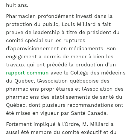
huit ans.
Pharmacien profondément investi dans la
protection du public, Louis Milliard a fait
preuve de leadership à titre de président du
comité spécial sur les ruptures
d’approvisionnement en médicaments. Son
engagement a permis de mener à bien les
travaux qui ont précédé la production d’un
rapport commun
avec le Collège des médecins
du Québec, l’Association québécoise des
pharmaciens propriétaires et l’Association des
pharmaciens des établissements de santé du
Québec, dont plusieurs recommandations ont
été mises en vigueur par Santé Canada.
Fortement impliqué à l’Ordre, M. Milliard a
aussi été membre du comité exécutif et du