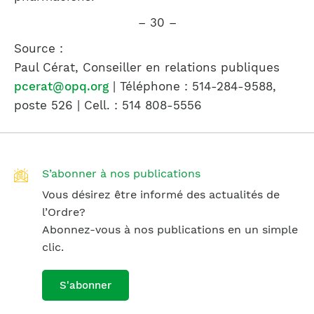
– 30 –
Source :
Paul Cérat, Conseiller en relations publiques
pcerat@opq.org
| Téléphone : 514-284-9588,
poste 526 | Cell. : 514 808-5556
S’abonner à nos publications
Vous désirez être informé des actualités de
l’Ordre?
Abonnez-vous à nos publications en un simple
clic.
S'abonner