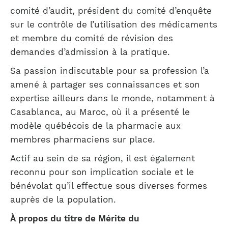
comité d’audit, président du comité d’enquête
sur le contrôle de l’utilisation des médicaments
et membre du comité de révision des
demandes d’admission à la pratique.
Sa passion indiscutable pour sa profession l’a
amené à partager ses connaissances et son
expertise ailleurs dans le monde, notamment à
Casablanca, au Maroc, où il a présenté le
modèle québécois de la pharmacie aux
membres pharmaciens sur place.
Actif au sein de sa région, il est également
reconnu pour son implication sociale et le
bénévolat qu’il effectue sous diverses formes
auprès de la population.
À propos du titre de
Mérite du