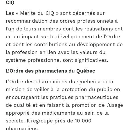
CIQ
Les « Mérite du CIQ » sont décernés sur
recommandation des ordres professionnels à
l’un de leurs membres dont les réalisations ont
eu un impact sur le développement de l’Ordre
et dont les contributions au développement de
la profession en lien avec les valeurs du
système professionnel sont significatives.
L’Ordre des pharmaciens du Québec
L’Ordre des pharmaciens du Québec a pour
mission de veiller à la protection du public en
encourageant les pratiques pharmaceutiques
de qualité et en faisant la promotion de l’usage
approprié des médicaments au sein de la
société. Il regroupe près de 10 000
pharmaciens.