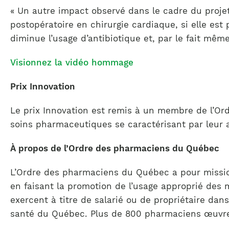
« Un autre impact observé dans le cadre du projet 
postopératoire en chirurgie cardiaque, si elle est
diminue l’usage d’antibiotique et, par le fait mê
Visionnez la vidéo hommage
Prix Innovation
Le prix Innovation est remis à un membre de l’Ord
soins pharmaceutiques se caractérisant par leur a
À propos de l’Ordre des pharmaciens du Québec
L’Ordre des pharmaciens du Québec a pour mission
en faisant la promotion de l’usage approprié des
exercent à titre de salarié ou de propriétaire da
santé du Québec. Plus de 800 pharmaciens œuvren