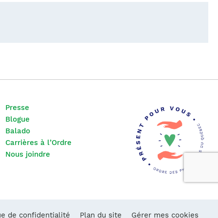
Presse
Blogue
Balado
Carrières à l’Ordre
Nous joindre
ue de confidentialité
Plan du site
Gérer mes cookies